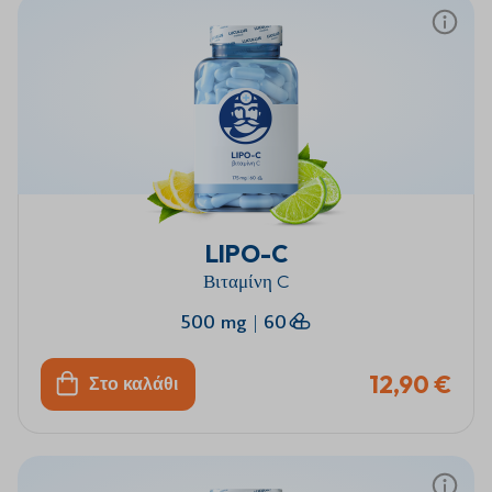
LIPO-C
Βιταμίνη C
500 mg
|
60
12,90 €
Στο καλάθι