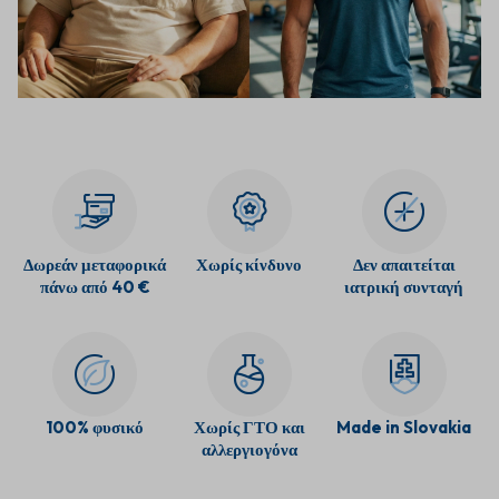
Δωρεάν μεταφορικά
Χωρίς κίνδυνο
Δεν απαιτείται
πάνω από 40 €
ιατρική συνταγή
100% φυσικό
Χωρίς ΓΤΟ και
Made in Slovakia
αλλεργιογόνα