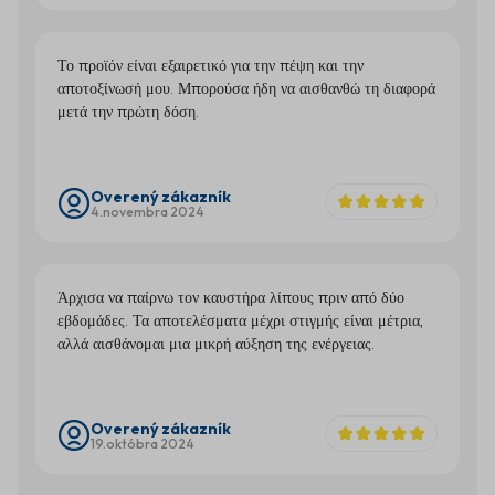
Το προϊόν είναι εξαιρετικό για την πέψη και την
αποτοξίνωσή μου. Μπορούσα ήδη να αισθανθώ τη διαφορά
μετά την πρώτη δόση.
Overený zákazník
4.novembra 2024
Άρχισα να παίρνω τον καυστήρα λίπους πριν από δύο
εβδομάδες. Τα αποτελέσματα μέχρι στιγμής είναι μέτρια,
αλλά αισθάνομαι μια μικρή αύξηση της ενέργειας.
Overený zákazník
19.októbra 2024