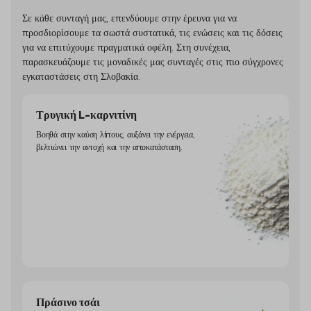
Σε κάθε συνταγή μας, επενδύουμε στην έρευνα για να
προσδιορίσουμε τα σωστά συστατικά, τις ενώσεις και τις δόσεις
για να επιτύχουμε πραγματικά οφέλη. Στη συνέχεια,
παρασκευάζουμε τις μοναδικές μας συνταγές στις πιο σύγχρονες
εγκαταστάσεις στη Σλοβακία.
Τρυγική L-καρνιτίνη
Βοηθά στην καύση λίπους, αυξάνει την ενέργεια,
βελτιώνει την αντοχή και την αποκατάσταση.
Πράσινο τσάι