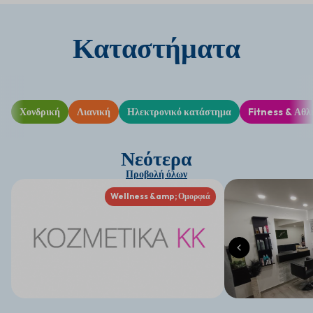
Καταστήματα
Χονδρική
Λιανική
Ηλεκτρονικό κατάστημα
Fitness & Αθλ
Νεότερα
Προβολή όλων
Wellness &amp; Ομορφιά