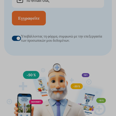
Εγγραφείτε
Υποβάλλοντας τη φόρμα, συμφωνώ με την επεξεργασία
των προσωπικών μου δεδομένων.