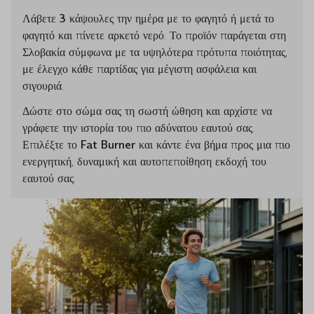
Λάβετε
3 κάψουλες την ημέρα
με το φαγητό ή μετά το
φαγητό και πίνετε αρκετό νερό. Το προϊόν παράγεται στη
Σλοβακία σύμφωνα με τα υψηλότερα πρότυπα ποιότητας,
με έλεγχο κάθε παρτίδας για μέγιστη ασφάλεια και
σιγουριά.
Δώστε στο σώμα σας τη σωστή ώθηση και αρχίστε να
γράφετε την ιστορία του πιο αδύνατου εαυτού σας.
Επιλέξτε το
Fat Burner
και κάντε ένα βήμα προς μια πιο
ενεργητική, δυναμική και αυτοπεποίθηση εκδοχή του
εαυτού σας.