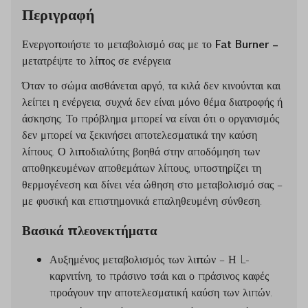
Περιγραφή
Ενεργοποιήστε το μεταβολισμό σας με το Fat Burner –
μετατρέψτε το λίπος σε ενέργεια
Όταν το σώμα αισθάνεται αργό, τα κιλά δεν κινούνται και
λείπει η ενέργεια, συχνά δεν είναι μόνο θέμα διατροφής ή
άσκησης. Το πρόβλημα μπορεί να είναι ότι ο οργανισμός
δεν μπορεί να ξεκινήσει αποτελεσματικά την καύση
λίπους.
Ο λιποδιαλύτης
βοηθά στην αποδόμηση των
αποθηκευμένων αποθεμάτων λίπους, υποστηρίζει τη
θερμογένεση και δίνει νέα ώθηση στο μεταβολισμό σας –
με φυσική και επιστημονικά επαληθευμένη σύνθεση.
Βασικά πλεονεκτήματα
Αυξημένος μεταβολισμός των λιπών
– Η L-
καρνιτίνη, το πράσινο τσάι και ο πράσινος καφές
προάγουν την αποτελεσματική καύση των λιπών.