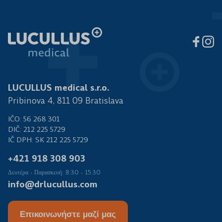
LUCULLUS medical s.r.o.
Pribinova 4, 811 09 Bratislava
IČO: 56 268 301
DIČ: 212 225 5729
IČ DPH: SK 212 225 5729
+421 918 308 903
Δευτέρα - Παρασκευή: 8:30 - 15:30
info@drlucullus.com
Επικοινωνήστε μαζί μας