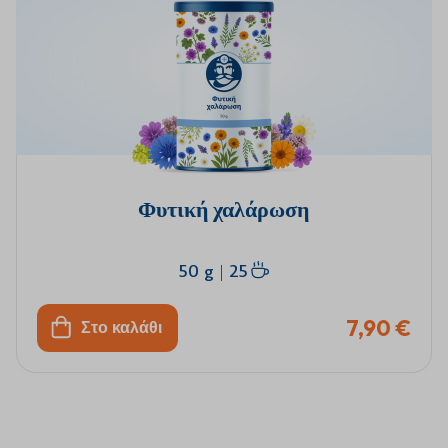
Φυτική χαλάρωση
50 g
|
25
7,90 €
Στο καλάθι