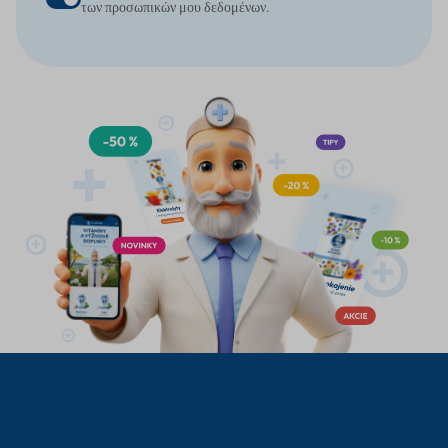
των προσωπικών μου δεδομένων.