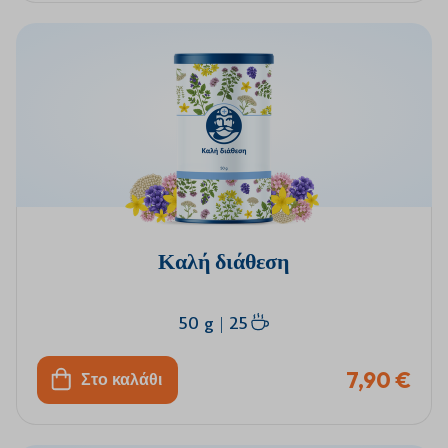
Καλή διάθεση
50 g
|
25
7,90 €
Στο καλάθι