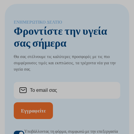
ΕΝΗΜΕΡΩΤΙΚΌ ΔΕΛΤΊΟ
Φροντίστε την υγεία
σας σήμερα
Θα σας στέλνουμε τις καλύτερες προσφορές με τις πιο
συμφέρουσες τιμές και εκπτώσεις, τα τρέχοντα νέα για την
υγεία σας.
Εγγραφείτε
Υποβάλλοντας τη φόρμα, συμφωνώ με την επεξεργασία