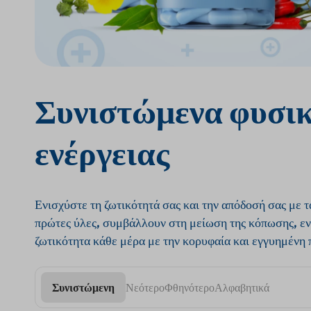
Συνιστώμενα φυσικ
ενέργειας
Ενισχύστε τη ζωτικότητά σας και την απόδοσή σας με 
πρώτες ύλες, συμβάλλουν στη μείωση της κόπωσης, εν
ζωτικότητα κάθε μέρα με την κορυφαία και εγγυημένη 
Συνιστώμενη
Νεότερο
Φθηνότερο
Αλφαβητικά