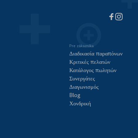
Pre zákazníka
Διαδικασία παραπόνων
Κριτικές πελατών
Κατάλογος πωλητών
Συνεργάτες
Διαγωνισμός
Blog
Χονδρική