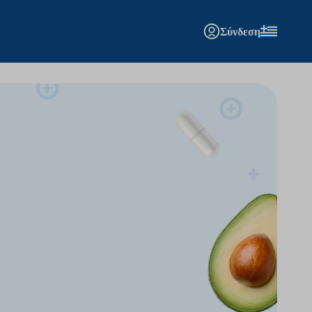
Σύνδεση