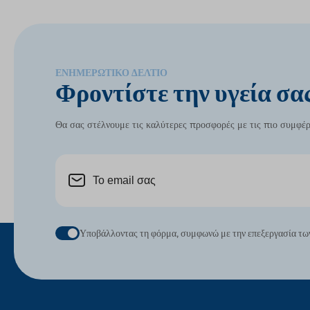
ΕΝΗΜΕΡΩΤΙΚΌ ΔΕΛΤΊΟ
Φροντίστε την υγεία σα
Θα σας στέλνουμε τις καλύτερες προσφορές με τις πιο συμφέρου
Υποβάλλοντας τη φόρμα, συμφωνώ με την επεξεργασία τω