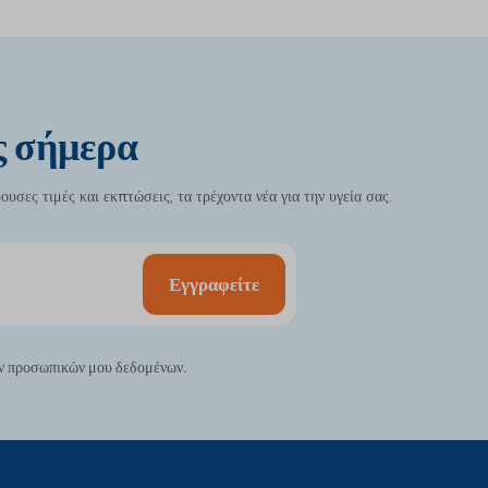
ς σήμερα
σες τιμές και εκπτώσεις, τα τρέχοντα νέα για την υγεία σας.
Εγγραφείτε
ν προσωπικών μου δεδομένων.