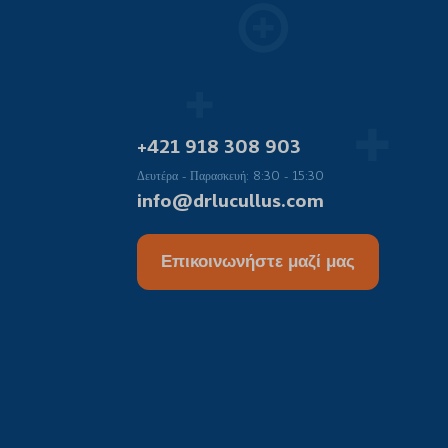
+421 918 308 903
Δευτέρα - Παρασκευή: 8:30 - 15:30
info@drlucullus.com
Επικοινωνήστε μαζί μας