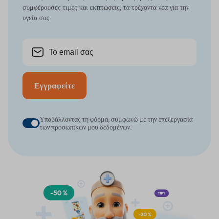
συμφέρουσες τιμές και εκπτώσεις, τα τρέχοντα νέα για την
υγεία σας.
Εγγραφείτε
Υποβάλλοντας τη φόρμα, συμφωνώ με την επεξεργασία
των προσωπικών μου δεδομένων.