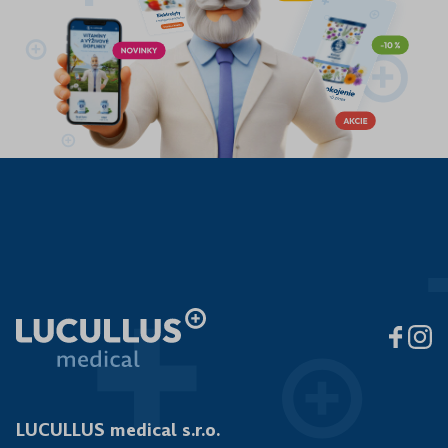
LUCULLUS medical s.r.o.