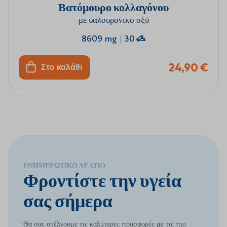
Βατόμουρο κολλαγόνου
με υαλουρονικό οξύ
8609 mg
|
30
24,90 €
Στο καλάθι
ΕΝΗΜΕΡΩΤΙΚΌ ΔΕΛΤΊΟ
Φροντίστε την υγεία
σας σήμερα
Θα σας στέλνουμε τις καλύτερες προσφορές με τις πιο