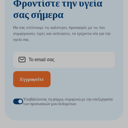
Φροντίστε την υγεία
σας σήμερα
Θα σας στέλνουμε τις καλύτερες προσφορές με τις πιο
συμφέρουσες τιμές και εκπτώσεις, τα τρέχοντα νέα για την
υγεία σας.
Εγγραφείτε
Υποβάλλοντας τη φόρμα, συμφωνώ με την επεξεργασία
των προσωπικών μου δεδομένων.